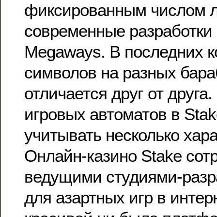
фиксированным числом ли
современные разработки
Megaways. В последних к
символов на разных бара
отличается друг от друга
игровых автоматов в Stak
учитывать несколько хара
Онлайн-казино Stake сот
ведущими студиями-раз
для азартных игр в интер