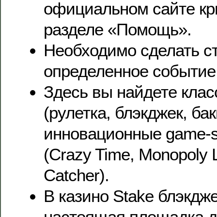
официальном сайте кри
разделе «Помощь».
Необходимо сделать ст
определенное событие
Здесь вы найдете клас
(рулетка, блэкджек, бак
инновационные game-
(Crazy Time, Monopoly 
Catcher).
В казино Stake блэкдж
настоящая площадка д