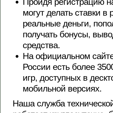
Пройдя регистрацию на
могут делать ставки в
реальные деньги, попол
получать бонусы, выв
средства.
На официальном сайте 
России есть более 35
игр, доступных в дескт
мобильной версиях.
Наша служба техническо