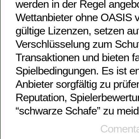
werden in der Regel angeb
Wettanbieter ohne OASIS v
gültige Lizenzen, setzen au
Verschlüsselung zum Schu
Transaktionen und bieten fa
Spielbedingungen. Es ist e
Anbieter sorgfältig zu prüfe
Reputation, Spielerbewert
“schwarze Schafe” zu meid
Comenta