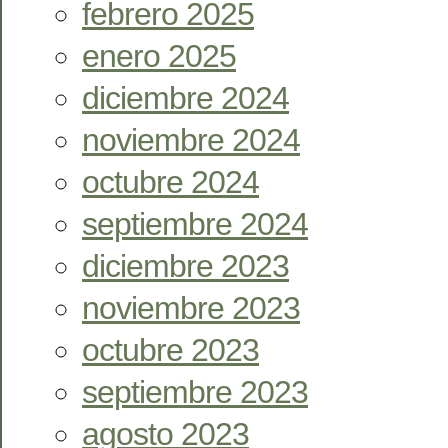
febrero 2025
enero 2025
diciembre 2024
noviembre 2024
octubre 2024
septiembre 2024
diciembre 2023
noviembre 2023
octubre 2023
septiembre 2023
agosto 2023