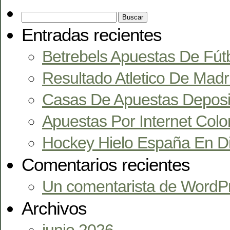
Entradas recientes
Betrebels Apuestas De Fút
Resultado Atletico De Madr
Casas De Apuestas Deposi
Apuestas Por Internet Col
Hockey Hielo España En Di
Comentarios recientes
Un comentarista de WordP
Archivos
junio 2026