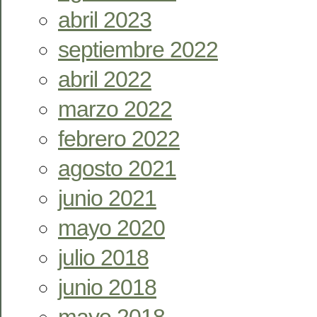
abril 2023
septiembre 2022
abril 2022
marzo 2022
febrero 2022
agosto 2021
junio 2021
mayo 2020
julio 2018
junio 2018
mayo 2018