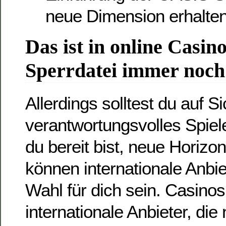
neue Dimension erhalten
Das ist in online Casi
Sperrdatei immer noch
Allerdings solltest du auf S
verantwortungsvolles Spie
du bereit bist, neue Horizo
können internationale Anbie
Wahl für dich sein. Casino
internationale Anbieter, die