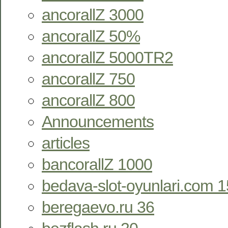
ancorallZ 3000
ancorallZ 50%
ancorallZ 5000TR2
ancorallZ 750
ancorallZ 800
Announcements
articles
bancorallZ 1000
bedava-slot-oyunlari.com 
beregaevo.ru 36