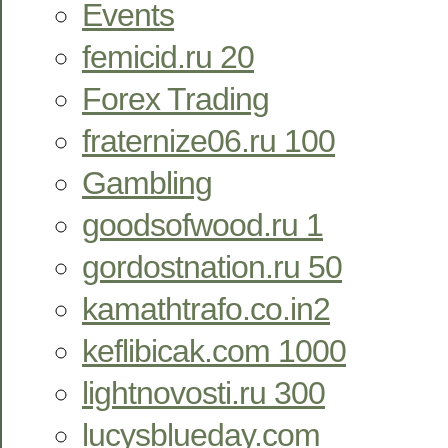
Events
femicid.ru 20
Forex Trading
fraternize06.ru 100
Gambling
goodsofwood.ru 1
gordostnation.ru 50
kamathtrafo.co.in2
keflibicak.com 1000
lightnovosti.ru 300
lucysblueday.com