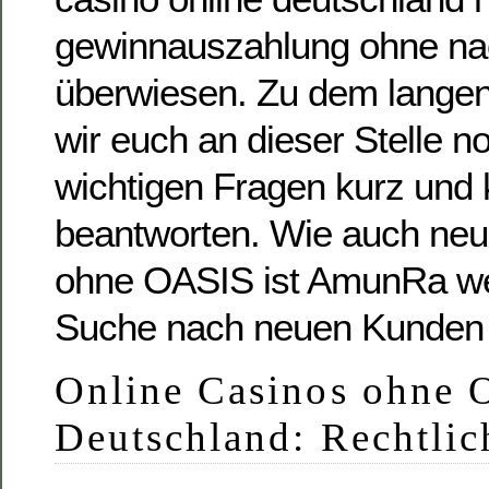
gewinnauszahlung ohne na
überwiesen. Zu dem langen
wir euch an dieser Stelle n
wichtigen Fragen kurz und 
beantworten. Wie auch neu
ohne OASIS ist AmunRa wei
Suche nach neuen Kunden 
Online Casinos ohne 
Deutschland: Rechtlic