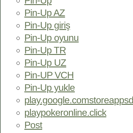
Pin-Up
Pin-Up AZ
Pin-Up giriş
Pin-Up oyunu
Pin-Up TR
Pin-Up UZ
Pin-UP VCH
Pin-Up yukle
play.google.comstoreappsd
playpokeronline.click
Post