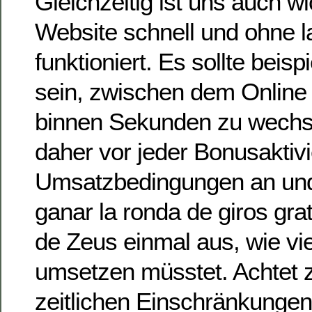
Gleichzeitig ist uns auch wi
Website schnell und ohne 
funktioniert. Es sollte beis
sein, zwischen dem Online
binnen Sekunden zu wechs
daher vor jeder Bonusaktiv
Umsatzbedingungen an un
ganar la ronda de giros gra
de Zeus einmal aus, wie vie
umsetzen müsstet. Achtet 
zeitlichen Einschränkungen