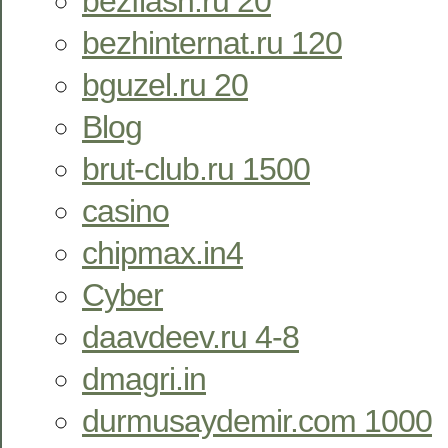
bezflash.ru 20
bezhinternat.ru 120
bguzel.ru 20
Blog
brut-club.ru 1500
casino
chipmax.in4
Cyber
daavdeev.ru 4-8
dmagri.in
durmusaydemir.com 1000