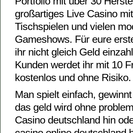
Portfolio mit über 30 Herste
großartiges Live Casino mi
Tischspielen und vielen m
Gameshows. Für eure erste
ihr nicht gleich Geld einza
Kunden werdet ihr mit 10 Fr
kostenlos und ohne Risiko.
Man spielt einfach, gewinnt 
das geld wird ohne problem
Casino deutschland hin ode
casino online deutschland h