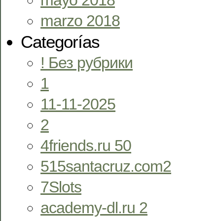
marzo 2018
Categorías
! Без рубрики
1
11-11-2025
2
4friends.ru 50
515santacruz.com2
7Slots
academy-dl.ru 2