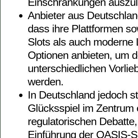
Einschränkungen auszul
Anbieter aus Deutschland
dass ihre Plattformen s
Slots als auch moderne 
Optionen anbieten, um 
unterschiedlichen Vorlie
werden.
In Deutschland jedoch s
Glücksspiel im Zentrum e
regulatorischen Debatte,
Einführung der OASIS-Sp