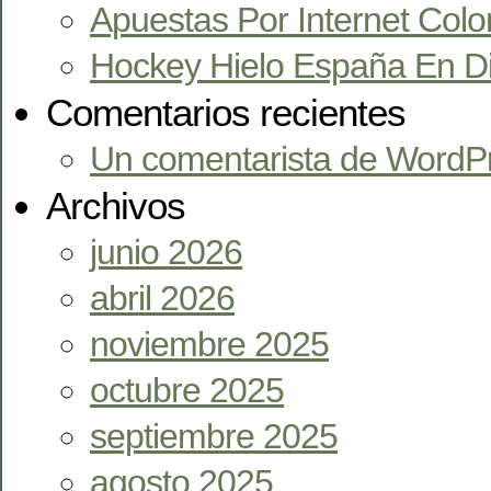
Apuestas Por Internet Col
Hockey Hielo España En Di
Comentarios recientes
Un comentarista de WordP
Archivos
junio 2026
abril 2026
noviembre 2025
octubre 2025
septiembre 2025
agosto 2025