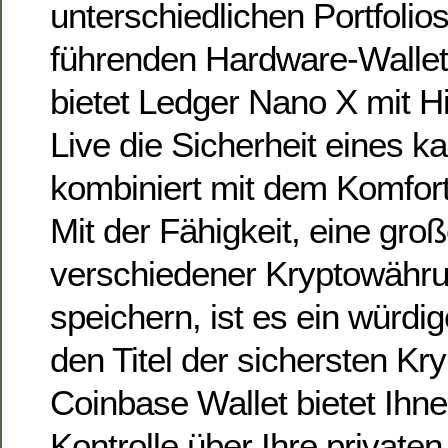
unterschiedlichen Portfolios
führenden Hardware-Wallet
bietet Ledger Nano X mit H
Live die Sicherheit eines k
kombiniert mit dem Komfort
Mit der Fähigkeit, eine gro
verschiedener Kryptowähr
speichern, ist es ein würdi
den Titel der sichersten Kry
Coinbase Wallet bietet Ihne
Kontrolle über Ihre privaten