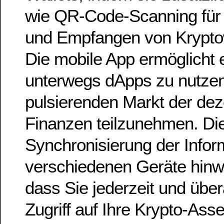
wie QR-Code-Scanning für
und Empfangen von Krypto
Die mobile App ermöglicht 
unterwegs dApps zu nutze
pulsierenden Markt der deze
Finanzen teilzunehmen. Di
Synchronisierung der Infor
verschiedenen Geräte hinweg
dass Sie jederzeit und über
Zugriff auf Ihre Krypto-Ass