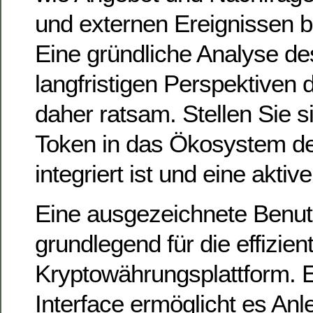
und externen Ereignissen be
Eine gründliche Analyse de
langfristigen Perspektiven 
daher ratsam. Stellen Sie s
Token in das Ökosystem de
integriert ist und eine aktive
Eine ausgezeichnete Benutz
grundlegend für die effizie
Kryptowährungsplattform. Ei
Interface ermöglicht es An