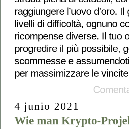
raggiungere l’uovo d’oro. Il 
livelli di difficoltà, ognuno c
ricompense diverse. Il tuo o
progredire il più possibile, 
scommesse e assumendoti r
per massimizzare le vincite
Comenta
4 junio 2021
Wie man Krypto-Projek