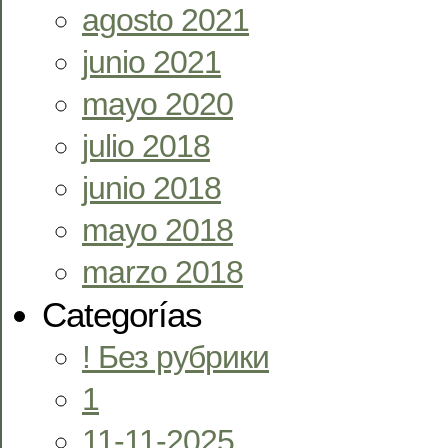
agosto 2021
junio 2021
mayo 2020
julio 2018
junio 2018
mayo 2018
marzo 2018
Categorías
! Без рубрики
1
11-11-2025