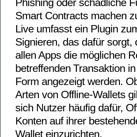
Phishing oder schädliche F
Smart Contracts machen z
Live umfasst ein Plugin zu
Signieren, das dafür sorgt,
allen Apps die möglichen R
betreffenden Transaktion in
Form angezeigt werden. Ob
Arten von Offline-Wallets g
sich Nutzer häufig dafür, Of
Konten auf ihrer bestehen
Wallet einzurichten.