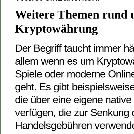
Weitere Themen rund
Kryptowährung
Der Begriff taucht immer hä
allem wenn es um Kryptowä
Spiele oder moderne Onlin
geht. Es gibt beispielsweis
die über eine eigene nativ
verfügen, die zur Senkung 
Handelsgebühren verwende