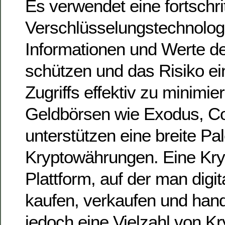
Es verwendet eine fortschrit
Verschlüsselungstechnolog
Informationen und Werte d
schützen und das Risiko e
Zugriffs effektiv zu minimi
Geldbörsen wie Exodus, C
unterstützen eine breite Pa
Kryptowährungen. Eine Kryp
Plattform, auf der man dig
kaufen, verkaufen und hand
jedoch eine Vielzahl von K