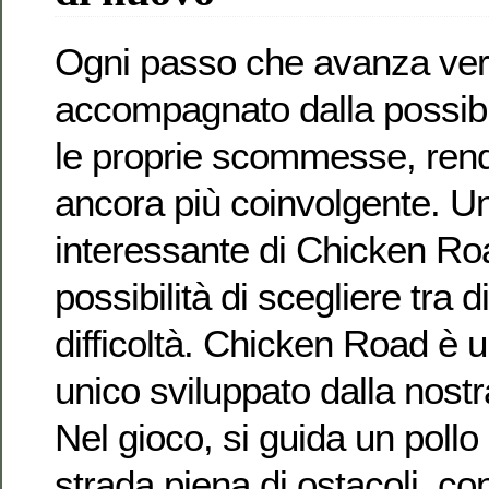
Ogni passo che avanza vers
accompagnato dalla possibili
le proprie scommesse, ren
ancora più coinvolgente. Un
interessante di Chicken Roa
possibilità di scegliere tra div
difficoltà. Chicken Road è 
unico sviluppato dalla nost
Nel gioco, si guida un pollo
strada piena di ostacoli, con 