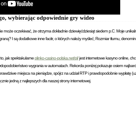
o, wybierając odpowiednie gry wideo
 nie może oczekiwać, że otrzyma dokładnie dziewięćdziesiąt siedem p.C. Moje unikal
wygraną? I są dodatkowe inne facitr, o których należy myśleć; Rozmiar tłumu, denom
to, jak spektakularne
plinko-casino-polska.net/pl/
jest internetowe kasyno online, ch
awdopodobieństwo wygrania w automatach. Rekorda poniżej pokazuje osiem najbardzi
ziwe miejsca na pieniądze, spójrz na udział RTP i prawdopodobnie wypłatę (użyj t
znie jedną z najlepszych dla naszej strony internetowej.