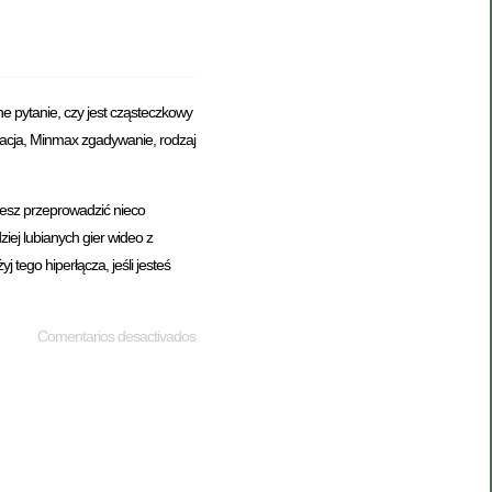
ne pytanie, czy jest cząsteczkowy
inacja, Minmax zgadywanie, rodzaj
cesz przeprowadzić nieco
ej lubianych gier wideo z
ego hiperłącza, jeśli jesteś
Comentarios desactivados