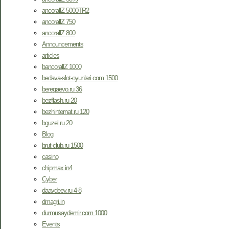
ancorallZ 5000TR2
ancorallZ 750
ancorallZ 800
Announcements
articles
bancorallZ 1000
bedava-slot-oyunlari.com 1500
beregaevo.ru 36
bezflash.ru 20
bezhinternat.ru 120
bguzel.ru 20
Blog
brut-club.ru 1500
casino
chipmax.in4
Cyber
daavdeev.ru 4-8
dmagri.in
durmusaydemir.com 1000
Events