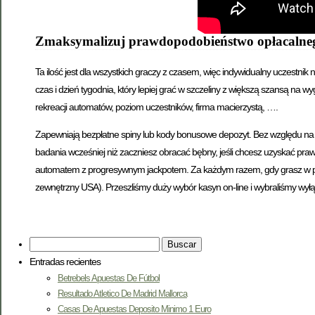
Zmaksymalizuj prawdopodobieństwo opłacalneg
Ta ilość jest dla wszystkich graczy z czasem, więc indywidualny uczestnik
czas i dzień tygodnia, który lepiej grać w szczeliny z większą szansą na 
rekreacji automatów, poziom uczestników, firma macierzystą, ….
Zapewniają bezpłatne spiny lub kody bonusowe depozyt. Bez względu na 
badania wcześniej niż zaczniesz obracać bębny, jeśli chcesz uzyskać pr
automatem z progresywnym jackpotem. Za każdym razem, gdy grasz w prawd
zewnętrzny USA). Przeszliśmy duży wybór kasyn on-line i wybraliśmy wyłąc
Entradas recientes
Betrebels Apuestas De Fútbol
Resultado Atletico De Madrid Mallorca
Casas De Apuestas Deposito Minimo 1 Euro