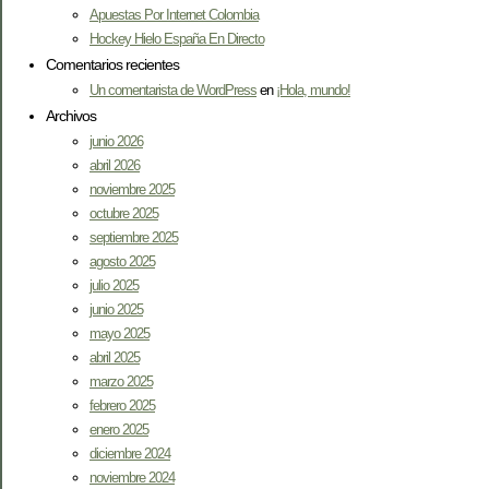
Apuestas Por Internet Colombia
Hockey Hielo España En Directo
Comentarios recientes
Un comentarista de WordPress
en
¡Hola, mundo!
Archivos
junio 2026
abril 2026
noviembre 2025
octubre 2025
septiembre 2025
agosto 2025
julio 2025
junio 2025
mayo 2025
abril 2025
marzo 2025
febrero 2025
enero 2025
diciembre 2024
noviembre 2024