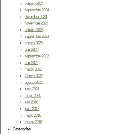
octubre 2024
septiembre 2024
diciembre 2023
noviembre 2023
octubre 2023
septiembre 2023
agosto 2023
abril 2023
septiembre 2022
abril 2022
marzo 2022
febrero 2022
agosto 2021
junio 2021
mayo 2020
julio 2018
junio 2018
mayo 2018
marzo 2018
Categorías