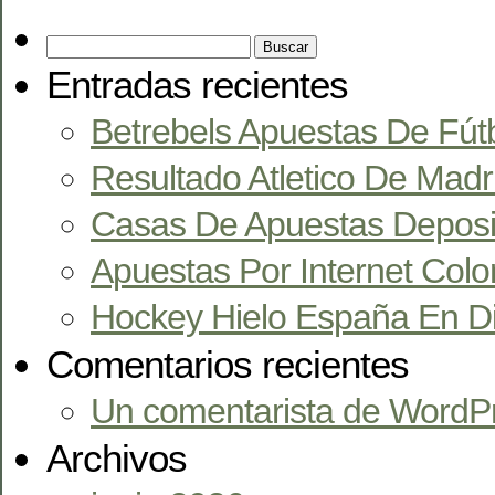
Entradas recientes
Betrebels Apuestas De Fút
Resultado Atletico De Madr
Casas De Apuestas Deposi
Apuestas Por Internet Col
Hockey Hielo España En Di
Comentarios recientes
Un comentarista de WordP
Archivos