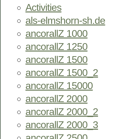
Activities
als-elmshorn-sh.de
ancorallZ 1000
ancorallZ 1250
ancorallZ 1500
ancorallZ 1500_2
ancorallZ 15000
ancorallZ 2000
ancorallZ 2000_2
ancorallZ 2000_3
ancorallZ 2500