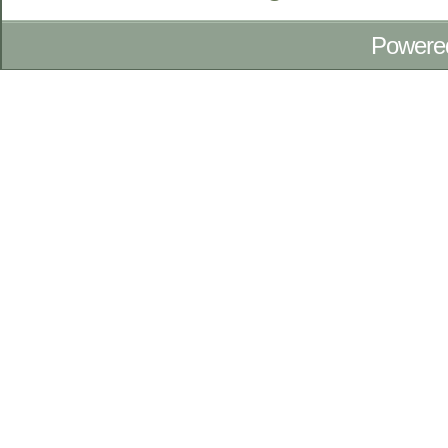
Powere