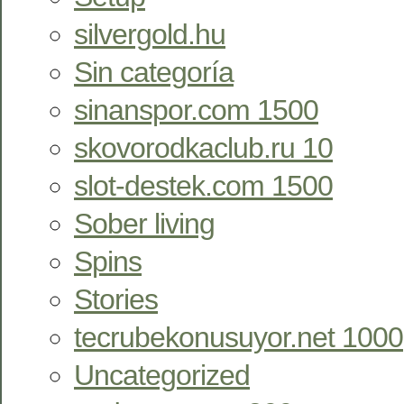
silvergold.hu
Sin categoría
sinanspor.com 1500
skovorodkaclub.ru 10
slot-destek.com 1500
Sober living
Spins
Stories
tecrubekonusuyor.net 1000
Uncategorized