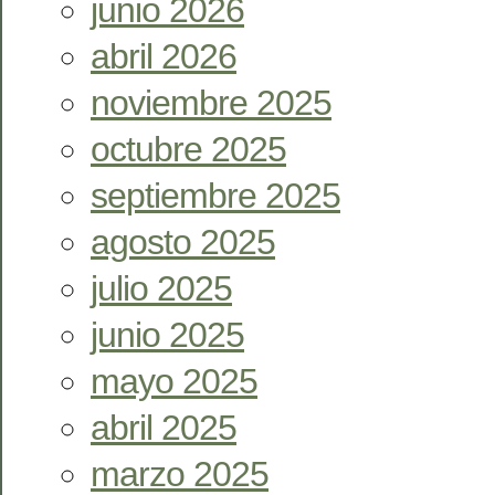
junio 2026
abril 2026
noviembre 2025
octubre 2025
septiembre 2025
agosto 2025
julio 2025
junio 2025
mayo 2025
abril 2025
marzo 2025