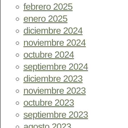
febrero 2025
enero 2025
diciembre 2024
noviembre 2024
octubre 2024
septiembre 2024
diciembre 2023
noviembre 2023
octubre 2023
septiembre 2023
agosto 2023