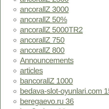
ancorallZ 3000
ancorallZ 50%
ancorallZ 5000TR2
ancorallZ 750
ancorallZ 800
Announcements
articles
bancorallZ 1000
bedava-slot-oyunlari.com 
beregaevo.ru 36