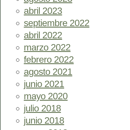
abril 2023
septiembre 2022
abril 2022
marzo 2022
febrero 2022
agosto 2021
junio 2021
mayo 2020
julio 2018
junio 2018