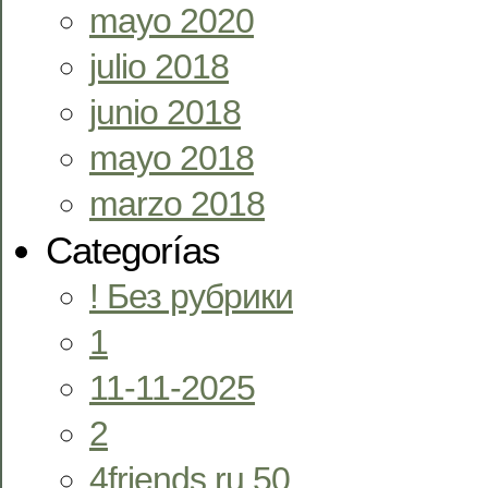
mayo 2020
julio 2018
junio 2018
mayo 2018
marzo 2018
Categorías
! Без рубрики
1
11-11-2025
2
4friends.ru 50