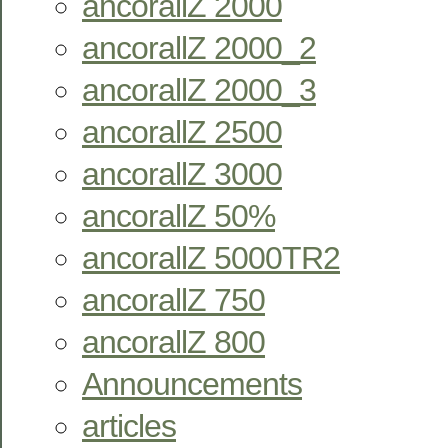
ancorallZ 2000
ancorallZ 2000_2
ancorallZ 2000_3
ancorallZ 2500
ancorallZ 3000
ancorallZ 50%
ancorallZ 5000TR2
ancorallZ 750
ancorallZ 800
Announcements
articles