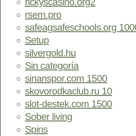
rickyscasino.org2
rsem.pro
safeagsafeschools.org 100
Setup
silvergold.hu
Sin categoría
sinanspor.com 1500
skovorodkaclub.ru 10
slot-destek.com 1500
Sober living
Spins