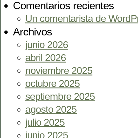
Comentarios recientes
Un comentarista de WordP
Archivos
junio 2026
abril 2026
noviembre 2025
octubre 2025
septiembre 2025
agosto 2025
julio 2025
junio 2025