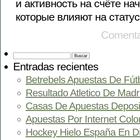
и активность на счёте на
которые влияют на статус
Comenta
Entradas recientes
Betrebels Apuestas De Fút
Resultado Atletico De Madr
Casas De Apuestas Deposi
Apuestas Por Internet Col
Hockey Hielo España En Di