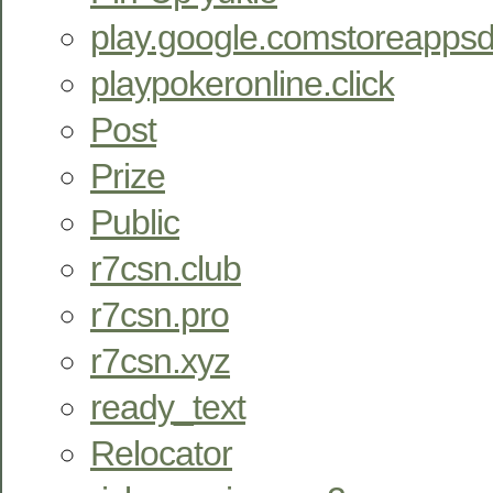
play.google.comstoreappsd
playpokeronline.click
Post
Prize
Public
r7csn.club
r7csn.pro
r7csn.xyz
ready_text
Relocator