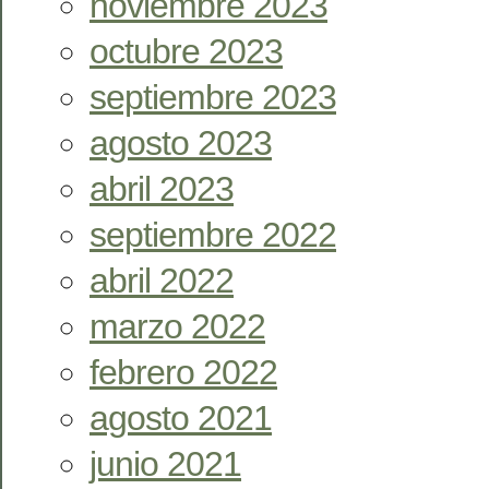
noviembre 2023
octubre 2023
septiembre 2023
agosto 2023
abril 2023
septiembre 2022
abril 2022
marzo 2022
febrero 2022
agosto 2021
junio 2021