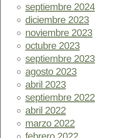
septiembre 2024
diciembre 2023
noviembre 2023
octubre 2023
septiembre 2023
agosto 2023
abril 2023
septiembre 2022
abril 2022
marzo 2022
febrero 2022