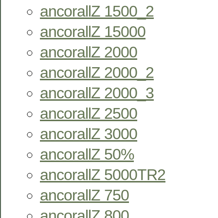
ancorallZ 1500_2
ancorallZ 15000
ancorallZ 2000
ancorallZ 2000_2
ancorallZ 2000_3
ancorallZ 2500
ancorallZ 3000
ancorallZ 50%
ancorallZ 5000TR2
ancorallZ 750
ancorallZ 800