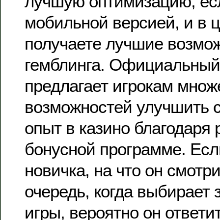
лучшую оптимизацию, есл
мобильной версией, и в 
получаете лучшие возмо
гемблинга. Официальный 
предлагает игрокам множ
возможностей улучшить с
опыт в казино благодаря
бонусной программе. Есл
новичка, на что он смотр
очередь, когда выбирает 
игры, вероятно он ответи