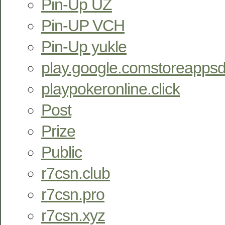
Pin-Up UZ
Pin-UP VCH
Pin-Up yukle
play.google.comstoreappsd
playpokeronline.click
Post
Prize
Public
r7csn.club
r7csn.pro
r7csn.xyz