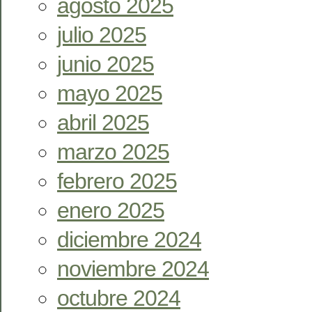
agosto 2025
julio 2025
junio 2025
mayo 2025
abril 2025
marzo 2025
febrero 2025
enero 2025
diciembre 2024
noviembre 2024
octubre 2024