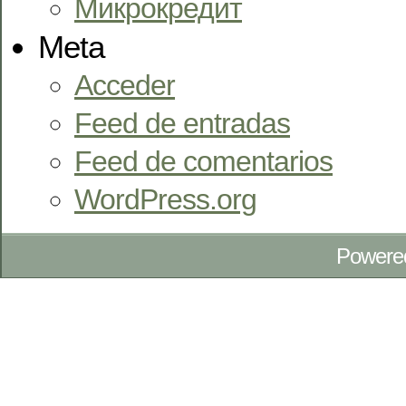
Микрокредит
Meta
Acceder
Feed de entradas
Feed de comentarios
WordPress.org
Powere