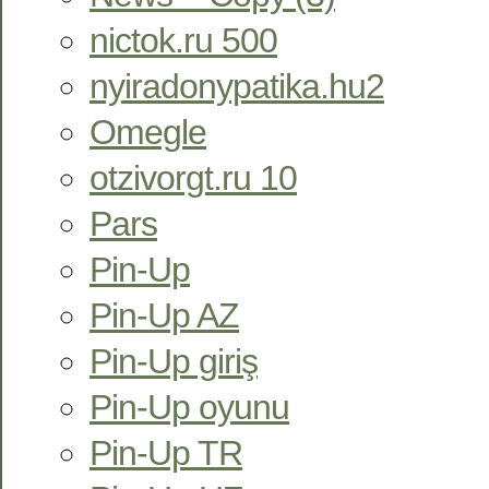
nictok.ru 500
nyiradonypatika.hu2
Omegle
otzivorgt.ru 10
Pars
Pin-Up
Pin-Up AZ
Pin-Up giriş
Pin-Up oyunu
Pin-Up TR