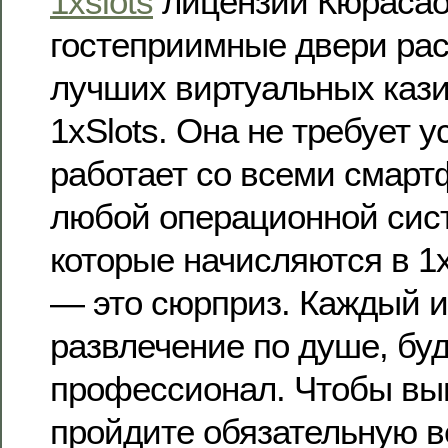
1xslots
лицензии Кюрасао
гостеприимные двери рас
лучших виртуальных кази
1хSlots. Она не требует у
работает со всеми смарт
любой операционной сист
которые начисляются в 1
— это сюрприз. Каждый и
развлечение по душе, буд
профессионал. Чтобы вы
пройдите обязательную 