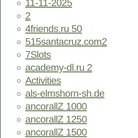
11-11-2025
2
4friends.ru 50
515santacruz.com2
7Slots
academy-dl.ru 2
Activities
als-elmshorn-sh.de
ancorallZ 1000
ancorallZ 1250
ancorallZ 1500