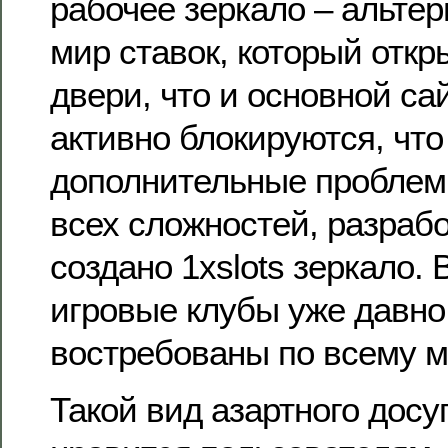
рабочее зеркало – альтер
мир ставок, который откр
двери, что и основной са
активно блокируются, что
дополнительные проблем
всех сложностей, разраб
создано 1xslots зеркало.
игровые клубы уже давно
востребованы по всему м
Такой вид азартного досу