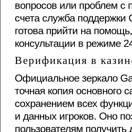
вопросов или проблем с 
счета служба поддержки 
готова прийти на помощь
консультации в режиме 24
Верификация в кази
Официальное зеркало Ga
точная копия основного с
сохранением всех функц
и данных игроков. Оно по
пользователям получить 