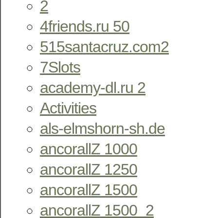
2
4friends.ru 50
515santacruz.com2
7Slots
academy-dl.ru 2
Activities
als-elmshorn-sh.de
ancorallZ 1000
ancorallZ 1250
ancorallZ 1500
ancorallZ 1500_2