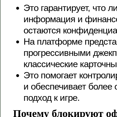
Это гарантирует, что л
информация и финанс
остаются конфиденци
На платформе предста
прогрессивными джекп
классические карточны
Это помогает контроли
и обеспечивает более 
подход к игре.
Почему блокируют о