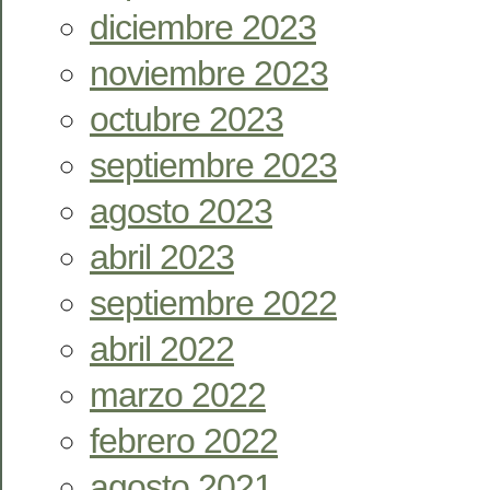
diciembre 2023
noviembre 2023
octubre 2023
septiembre 2023
agosto 2023
abril 2023
septiembre 2022
abril 2022
marzo 2022
febrero 2022
agosto 2021