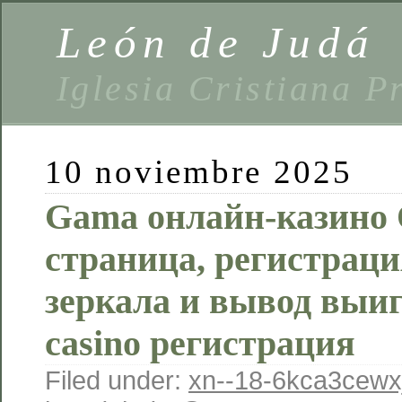
León de Judá
Iglesia Cristiana P
10 noviembre 2025
Gama онлайн-казино
страница, регистраци
зеркала и вывод вы
casino регистрация
Filed under:
xn--18-6kca3cewxj