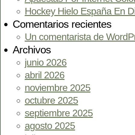
Hockey Hielo España En Di
Comentarios recientes
Un comentarista de WordP
Archivos
junio 2026
abril 2026
noviembre 2025
octubre 2025
septiembre 2025
agosto 2025