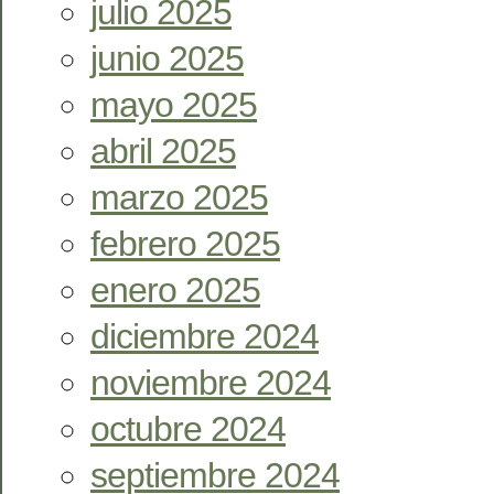
julio 2025
junio 2025
mayo 2025
abril 2025
marzo 2025
febrero 2025
enero 2025
diciembre 2024
noviembre 2024
octubre 2024
septiembre 2024