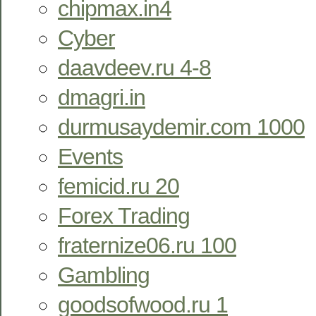
chipmax.in4
Cyber
daavdeev.ru 4-8
dmagri.in
durmusaydemir.com 1000
Events
femicid.ru 20
Forex Trading
fraternize06.ru 100
Gambling
goodsofwood.ru 1