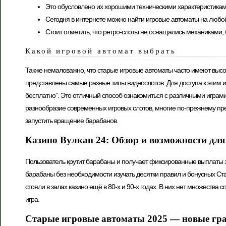
Это обусловлено их хорошими техническими характеристикам
Сегодня в интернете можно найти игровые автоматы на любой
Стоит отметить, что ретро-слоты не оснащались механиками
Какой игровой автомат выбрать
Также немаловажно, что старые игровые автоматы часто имеют высок
представлены самые разные типы видеослотов. Для доступа к этим иг
бесплатно”. Это отличный способ ознакомиться с различными играми
разнообразие современных игровых слотов, многие по-прежнему пред
запустить вращение барабанов.
Казино Вулкан 24: Обзор и возможности для
Пользователь крутит барабаны и получает фиксированные выплаты з
барабаны без необходимости изучать десятки правил и бонусных С
стояли в залах казино ещё в 80-х и 90-х годах. В них нет множеств
игра.
Старые игровые автоматы 2025 — новые гр