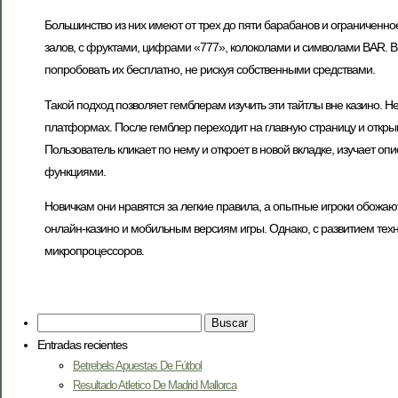
Большинство из них имеют от трех до пяти барабанов и ограниченно
залов, с фруктами, цифрами «777», колоколами и символами BAR. В
попробовать их бесплатно, не рискуя собственными средствами.
Такой подход позволяет гемблерам изучить эти тайтлы вне казино. Н
платформах. После гемблер переходит на главную страницу и откры
Пользователь кликает по нему и откроет в новой вкладке, изучает 
функциями.
Новичкам они нравятся за легкие правила, а опытные игроки обожают
онлайн-казино и мобильным версиям игры. Однако, с развитием техно
микропроцессоров.
Entradas recientes
Betrebels Apuestas De Fútbol
Resultado Atletico De Madrid Mallorca