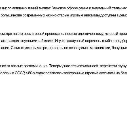
е число активных линий выплат. Звуковое оформление и визуальный стиль ча
 большинстве современных казино старые игровые автоматы доступны в демо-
есмотря на это весь игровой процесс полностью идентичен тому, который прои
вает раздел с нужными тайтлами. Изучив доступный перечень, гемблер подб
описание. Стоит отметить, что ретро-слоты не оснащались механиками, бонус
 их за теплые воспоминания. Теперь у нас есть возможность перенести эту к
логий в СССР, в 80-х годах появились электронные игровые автоматы на базе