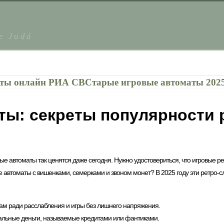
de Judá
оты онлайн РИА СВСтарые игровые автоматы 202
ты: секреты популярности 
ые автоматы так ценятся даже сегодня. Нужно удостовериться, что игровые р
втоматы с вишенками, семерками и звоном монет? В 2025 году эти ретро-сло
ам ради расслабления и игры без лишнего напряжения.
уальные деньги, называемые кредитами или фантиками.