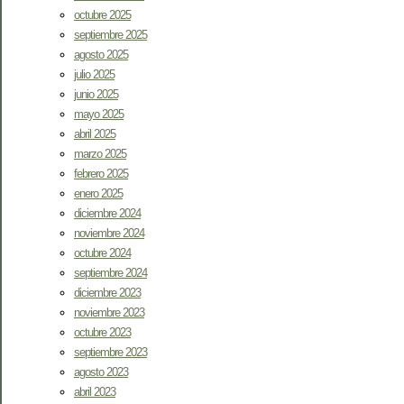
octubre 2025
septiembre 2025
agosto 2025
julio 2025
junio 2025
mayo 2025
abril 2025
marzo 2025
febrero 2025
enero 2025
diciembre 2024
noviembre 2024
octubre 2024
septiembre 2024
diciembre 2023
noviembre 2023
octubre 2023
septiembre 2023
agosto 2023
abril 2023