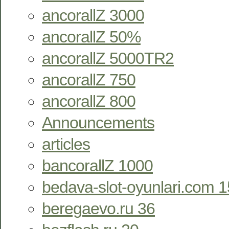
ancorallZ 3000
ancorallZ 50%
ancorallZ 5000TR2
ancorallZ 750
ancorallZ 800
Announcements
articles
bancorallZ 1000
bedava-slot-oyunlari.com 
beregaevo.ru 36