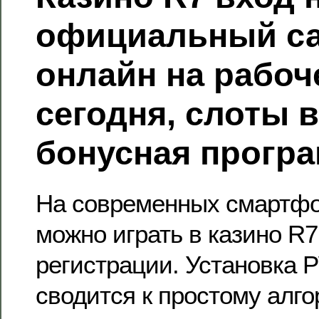
официальный сай
онлайн на рабоч
сегодня, слоты в
бонусная прогр
На современных смартфо
можно играть в казино R7
регистрации. Установка 
сводится к простому алго