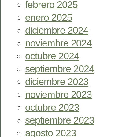
febrero 2025
enero 2025
diciembre 2024
noviembre 2024
octubre 2024
septiembre 2024
diciembre 2023
noviembre 2023
octubre 2023
septiembre 2023
agosto 2023