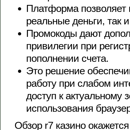
Платформа позволяет и
реальные деньги, так 
Промокоды дают допо
привилегии при регист
пополнении счета.
Это решение обеспечи
работу при слабом инт
доступ к актуальному з
использования браузер
Обзор r7 казино окажетс