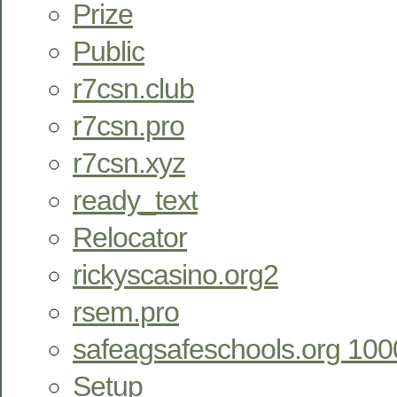
Prize
Public
r7csn.club
r7csn.pro
r7csn.xyz
ready_text
Relocator
rickyscasino.org2
rsem.pro
safeagsafeschools.org 100
Setup