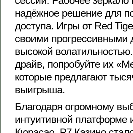
сессии. Рабочее зеркало
надёжное решение для п
доступа. Игры от Red Tig
своими прогрессивными 
высокой волатильностью
драйв, попробуйте их «M
которые предлагают тыся
выигрыша.
Благодаря огромному выб
интуитивной платформе и
Кюрасао, Р7 Казино стал