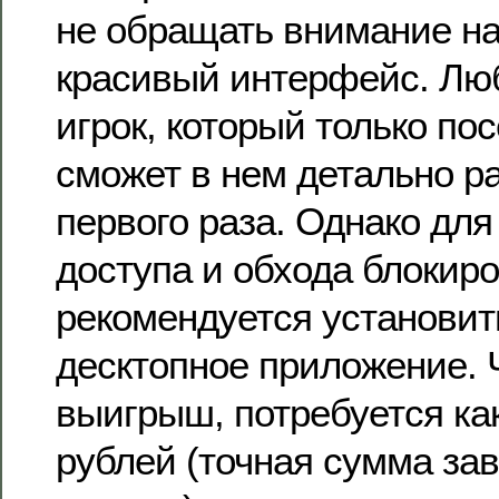
не обращать внимание на
красивый интерфейс. Л
игрок, который только пос
сможет в нем детально р
первого раза. Однако для
доступа и обхода блокир
рекомендуется установит
десктопное приложение.
выигрыш, потребуется ка
рублей (точная сумма зав