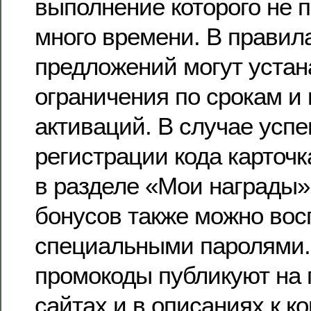
выполнение которого не 
много времени. В правил
предложений могут устан
ограничения по срокам и 
активаций. В случае усп
регистрации кода карточк
в разделе «Мои награды»
бонусов также можно вос
специальными паролями.
промокоды публикуют на 
сайтах и в описаниях к к