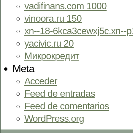
vadifinans.com 1000
vinoora.ru 150
xn--18-6kca3cewxj5c.xn--p
yacivic.ru 20
Микрокредит
Meta
Acceder
Feed de entradas
Feed de comentarios
WordPress.org