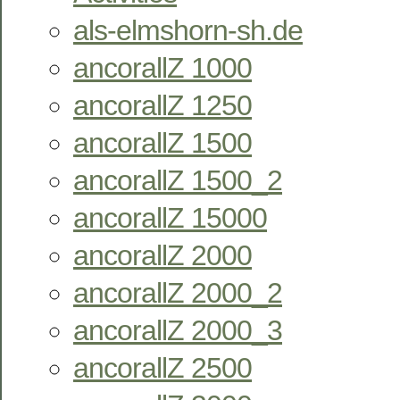
als-elmshorn-sh.de
ancorallZ 1000
ancorallZ 1250
ancorallZ 1500
ancorallZ 1500_2
ancorallZ 15000
ancorallZ 2000
ancorallZ 2000_2
ancorallZ 2000_3
ancorallZ 2500