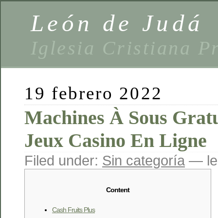
León de Judá
Iglesia Cristiana P
19 febrero 2022
Machines À Sous Gratu
Jeux Casino En Ligne
Filed under:
Sin categoría
— le
Content
Cash Fruits Plus