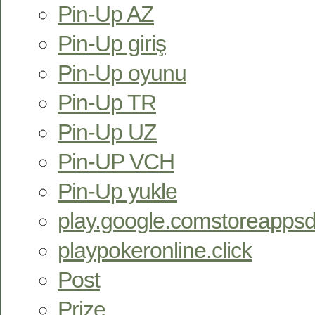
Pin-Up AZ
Pin-Up giriş
Pin-Up oyunu
Pin-Up TR
Pin-Up UZ
Pin-UP VCH
Pin-Up yukle
play.google.comstoreappsd
playpokeronline.click
Post
Prize