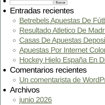
Entradas recientes
Betrebels Apuestas De Fút
Resultado Atletico De Madr
Casas De Apuestas Deposi
Apuestas Por Internet Col
Hockey Hielo España En Di
Comentarios recientes
Un comentarista de WordP
Archivos
junio 2026