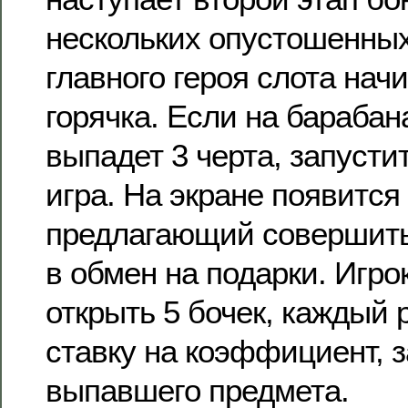
нескольких опустошенных
главного героя слота нач
горячка. Если на бараба
выпадет 3 черта, запусти
игра. На экране появится 
предлагающий совершить
в обмен на подарки. Игро
открыть 5 бочек, каждый 
ставку на коэффициент, 
выпавшего предмета.