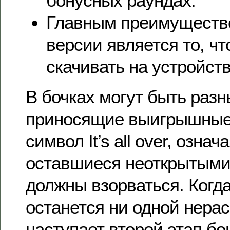
бонусных раундах.
Главным преимуществ
версии является то, чт
скачивать на устройств
В бочках могут быть раз
приносящие выигрышные
символ It’s all over, озна
оставшиеся неоткрытыми 
должны взорваться. Когд
останется ни одной нерас
наступает второй этап бо