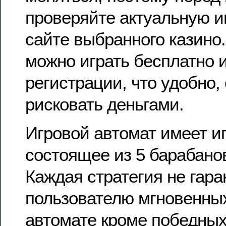
проверяйте актуальную 
сайте выбранного казино
можно играть бесплатно и
регистрации, что удобно,
рисковать деньгами.
Игровой автомат имеет иг
состоящее из 5 барабанов
Каждая стратегия не гара
пользователю мгновенны
автомате кроме победных