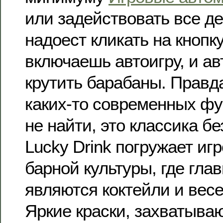
или задействовать все де
надоест кликать на кнопк
включаешь автоигру, и ав
крутить барабаны. Правд
каких-то современных фу
не найти, это классика бе
Lucky Drink погружает иг
барной культуры, где гла
являются коктейли и вес
Яркие краски, захватыв