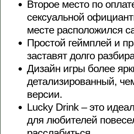
Второе место по оплат
сексуальной официантк
месте расположился с
Простой геймплей и пр
заставят долго разбира
Дизайн игры более ярк
детализированный, че
версии.
Lucky Drink – это иде
для любителей повесе
расслабиться.