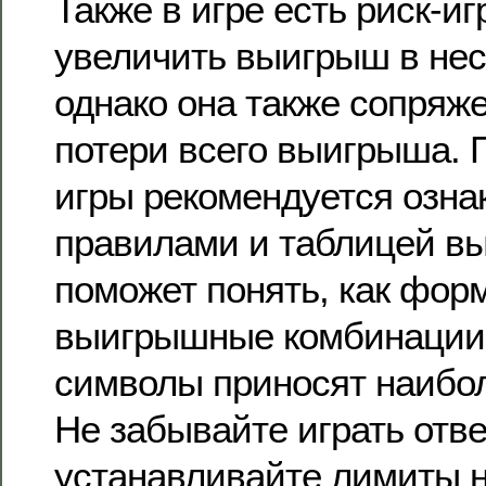
Также в игре есть риск-и
увеличить выигрыш в нес
однако она также сопряж
потери всего выигрыша. 
игры рекомендуется озна
правилами и таблицей вы
поможет понять, как фор
выигрышные комбинации 
символы приносят наибо
Не забывайте играть отве
устанавливайте лимиты н