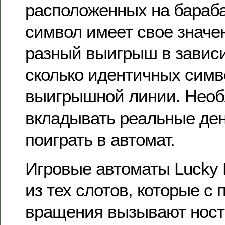
расположенных на бараб
символ имеет свое значе
разный выигрыш в зависи
сколько идентичных симв
выигрышной линии. Необ
вкладывать реальные ден
поиграть в автомат.
Игровые автоматы Lucky 
из тех слотов, которые с 
вращения вызывают ност