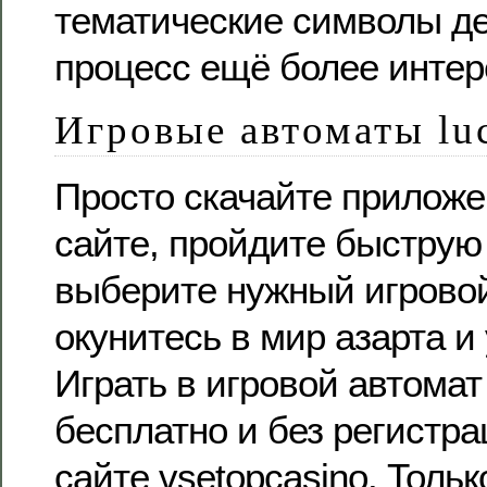
тематические символы д
процесс ещё более инте
Игровые автоматы luc
Просто скачайте прилож
сайте, пройдите быструю
выберите нужный игровой
окунитесь в мир азарта и
Играть в игровой автомат
бесплатно и без регистр
сайте vsetopcasino. Тольк