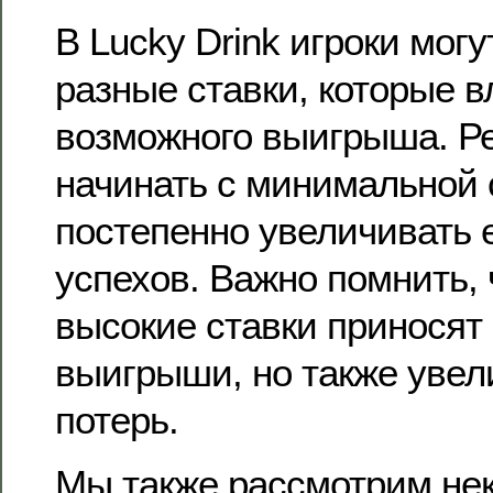
В Lucky Drink игроки мог
разные ставки, которые 
возможного выигрыша. Р
начинать с минимальной 
постепенно увеличивать 
успехов. Важно помнить, 
высокие ставки приносят
выигрыши, но также увел
потерь.
Мы также рассмотрим не