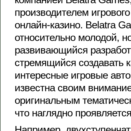
производителем игрового
онлайн-казино. Belatra G
относительно молодой, н
развивающийся разработ
стремящийся создавать к
интересные игровые авт
известна своим внимание
оригинальным тематичес
что наглядно проявляется 
Например, двухступенча